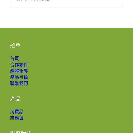
選單
首頁
合作夥伴
媒體報導
產品目錄
聯繫我們
產品
消費品
業務包