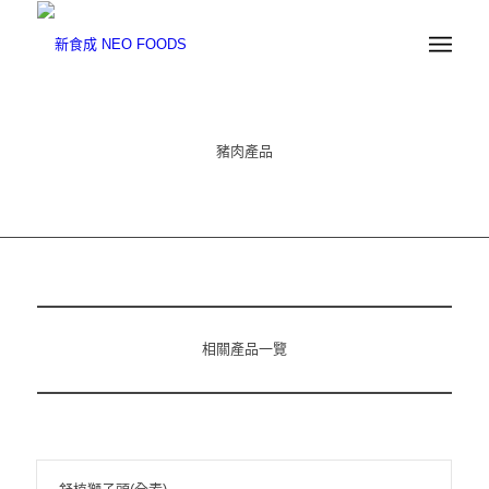
豬肉產品
相關產品一覽