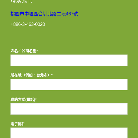
聯繫我們
桃園市中壢區合圳北路二段467號
+886-3-463-0020
姓名／公司名稱*
所在地（例如：台北市）*
聯絡方式(電話)*
電子郵件