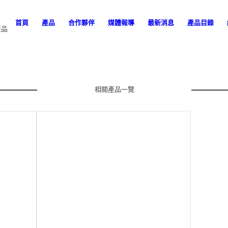
首頁
產品
合作夥伴
媒體報導
最新消息
產品目錄
產品
相關產品一覽