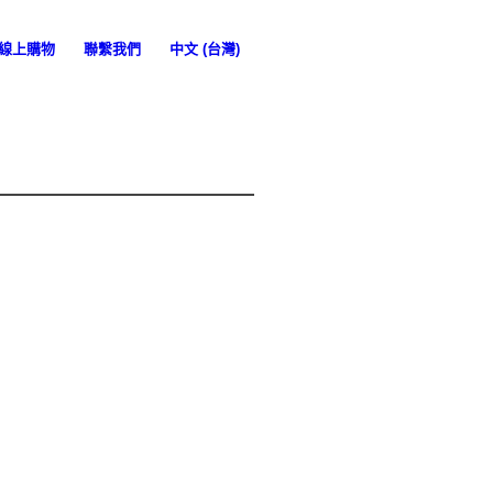
線上購物
聯繫我們
中文 (台灣)