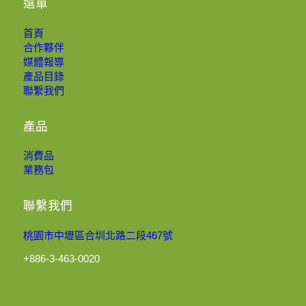
選單
首頁
合作夥伴
媒體報導
產品目錄
聯繫我們
產品
消費品
業務包
聯繫我們
桃園市中壢區合圳北路二段467號
+886-3-463-0020