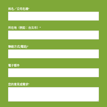
姓名／公司名稱*
所在地（例如：台北市）*
聯絡方式(電話)*
電子郵件
您的意見或需求*