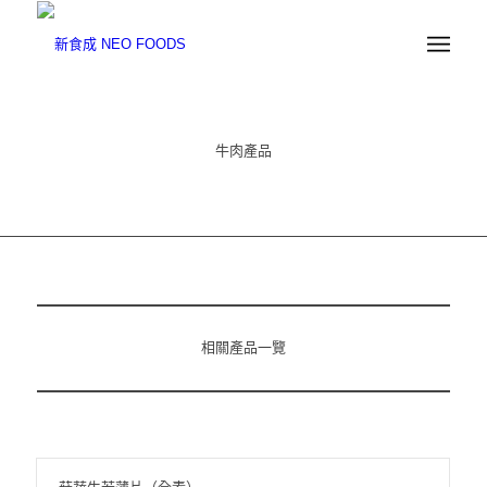
牛肉產品
相關產品一覽